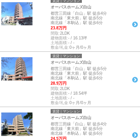
賃貸｜マンション
オーパスホームズ白山
都営三田線「白山」駅 徒歩4分
南北線「東大前」駅 徒歩5分
南北線「本駒込」駅 徒歩6分
23.8万円
間取:
2LDK
建物面積:
- / 16.13坪
土地面積:
- / -
敷金/礼金:
0ヶ月/0ヶ月
賃貸｜マンション
オーパスホームズ白山
都営三田線「白山」駅 徒歩5分
南北線「東大前」駅 徒歩5分
南北線「本駒込」駅 徒歩6分
28.9万円
間取:
2LDK
建物面積:
- / 18.54坪
土地面積:
- / -
敷金/礼金:
0ヶ月/0ヶ月
賃貸｜マンション
オーパスホームズ白山
都営三田線「白山」駅 徒歩4分
南北線「東大前」駅 徒歩5分
南北線「本駒込」駅 徒歩6分
24.5万円