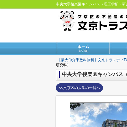
【最大仲介手数料無料】文京トラスティT
研究科）
中央大学後楽園キャンパス
<<文京区の大学の一覧へ