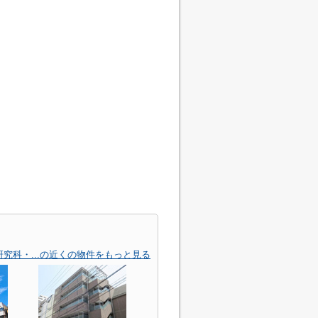
究科・...の近くの物件をもっと見る