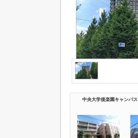
中央大学後楽園キャンパス