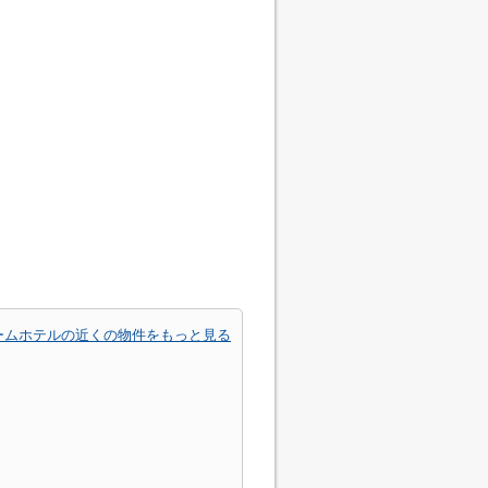
ームホテルの近くの物件をもっと見る