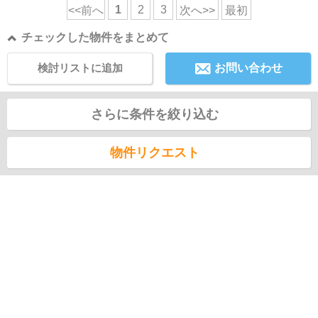
1
2
3
<<前へ
次へ>>
最初
チェックした物件をまとめて
検討リストに追加
お問い合わせ
さらに条件を絞り込む
物件リクエスト