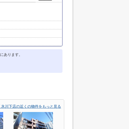
にあります。
 氷川下店の近くの物件をもっと見る