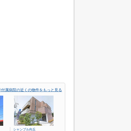
学付属病院の近くの物件をもっと見る
シャンブル向丘