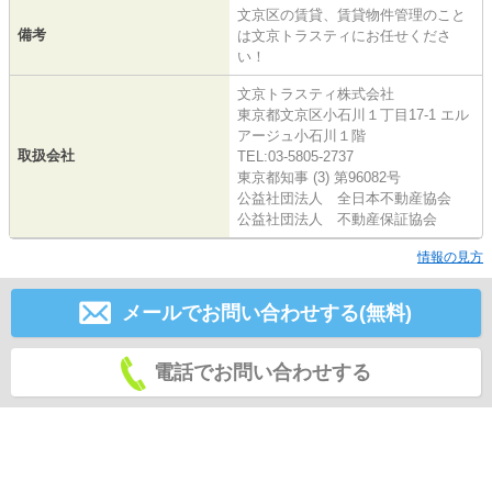
文京区の賃貸、賃貸物件管理のこと
備考
は文京トラスティにお任せくださ
い！
文京トラスティ株式会社
東京都文京区小石川１丁目17-1 エル
アージュ小石川１階
取扱会社
TEL:03-5805-2737
東京都知事 (3) 第96082号
公益社団法人 全日本不動産協会
公益社団法人 不動産保証協会
情報の見方
メールでお問い合わせする(無料)
電話でお問い合わせする