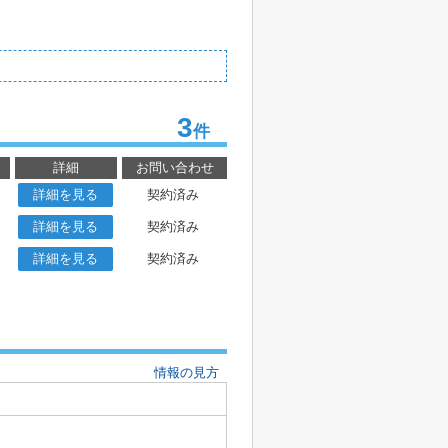
3
件
詳細
お問い合わせ
詳細を見る
契約済み
詳細を見る
契約済み
詳細を見る
契約済み
情報の見方