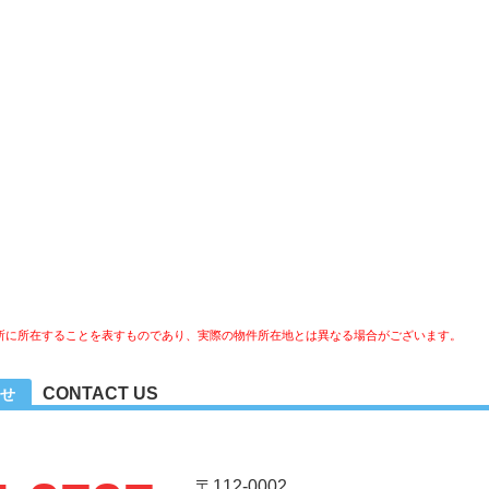
所に所在することを表すものであり、実際の物件所在地とは異なる場合がございます。
CONTACT US
せ
〒112-0002