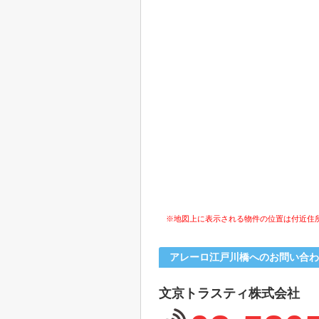
※地図上に表示される物件の位置は付近住
アレーロ江戸川橋へのお問い合わ
文京トラスティ株式会社