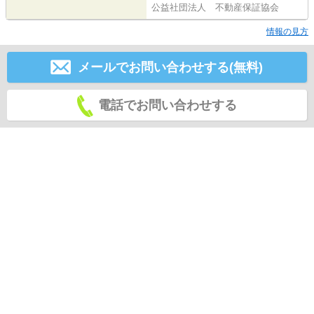
公益社団法人 不動産保証協会
情報の見方
メールでお問い合わせする(無料)
電話でお問い合わせする