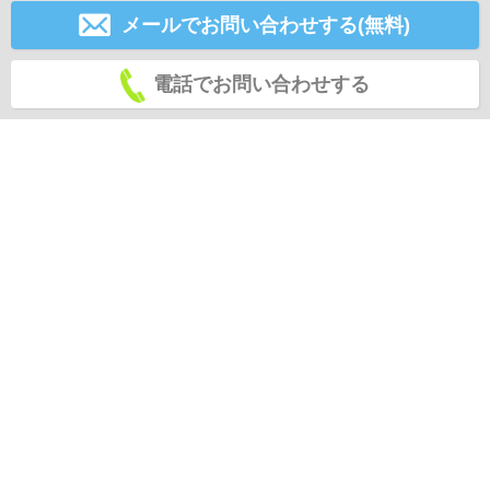
メールでお問い合わせする(無料)
電話でお問い合わせする