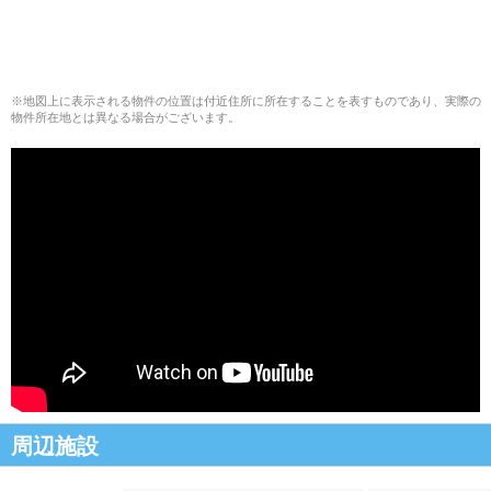
※地図上に表示される物件の位置は付近住所に所在することを表すものであり、実際の
物件所在地とは異なる場合がございます。
周辺施設