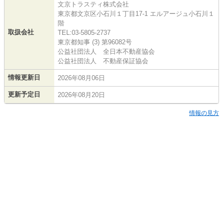
文京トラスティ株式会社
東京都文京区小石川１丁目17-1 エルアージュ小石川１
階
取扱会社
TEL:03-5805-2737
東京都知事 (3) 第96082号
公益社団法人 全日本不動産協会
公益社団法人 不動産保証協会
情報更新日
2026年08月06日
更新予定日
2026年08月20日
情報の見方