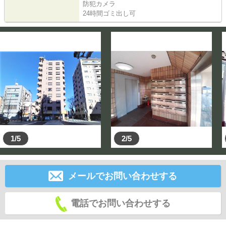
防犯カメラ
24時間ゴミ出し可
1/5
2/5
メールでお問い合わせする
電話でお問い合わせする