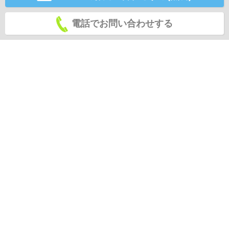
電話でお問い合わせする