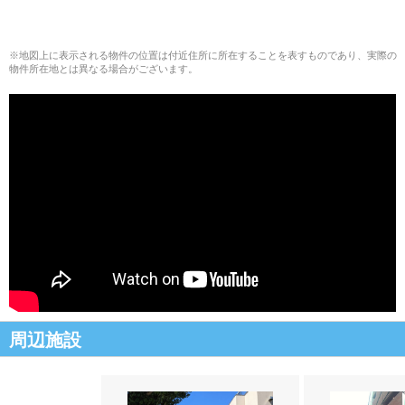
※地図上に表示される物件の位置は付近住所に所在することを表すものであり、実際の
物件所在地とは異なる場合がございます。
周辺施設