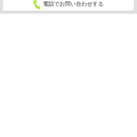
電話でお問い合わせする