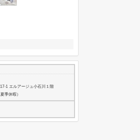
7-1 エルアージュ小石川１階
・夏季休暇）