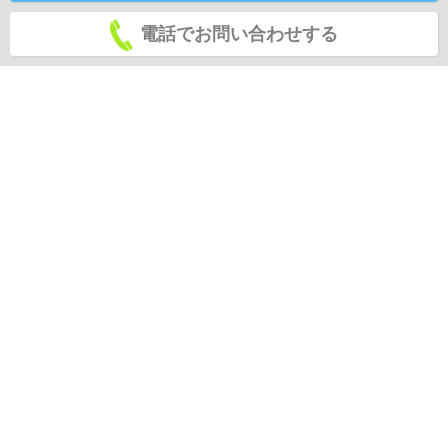
電話でお問い合わせする