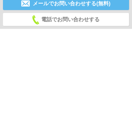
メールでお問い合わせする(無料)
電話でお問い合わせする