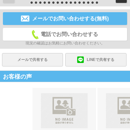
メールでお問い合わせする(無料)
電話でお問い合わせする
現況の確認はお気軽にお問い合わせください。
メールで共有する
LINEで共有する
お客様の声