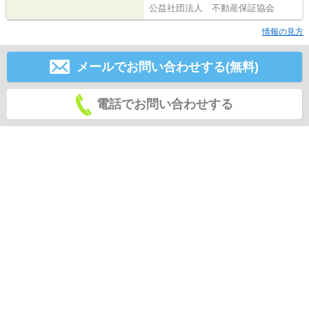
公益社団法人 不動産保証協会
情報の見方
メールでお問い合わせする(無料)
電話でお問い合わせする