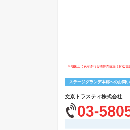
※地図上に表示される物件の位置は付近住
ステージグランデ本郷へのお問い
文京トラスティ株式会社
03-580