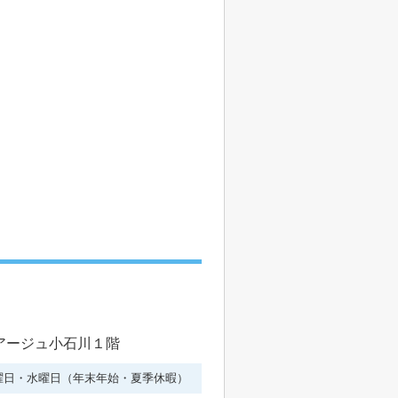
ルアージュ小石川１階
曜日・水曜日（年末年始・夏季休暇）