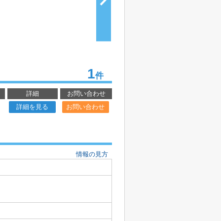
1
件
詳細
お問い合わせ
詳細を見る
お問い合わせ
情報の見方