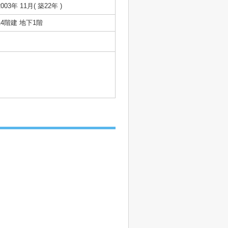
2003年 11月( 築22年 )
14階建 地下1階