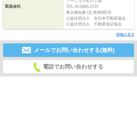
アージュ小石川１階
取扱会社
TEL:03-5805-2737
東京都知事 (3) 第96082号
公益社団法人 全日本不動産協会
公益社団法人 不動産保証協会
情報の見方
メールでお問い合わせする(無料)
電話でお問い合わせする