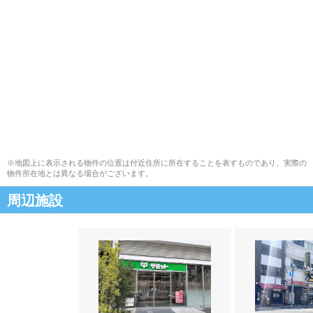
※地図上に表示される物件の位置は付近住所に所在することを表すものであり、実際の
物件所在地とは異なる場合がございます。
周辺施設