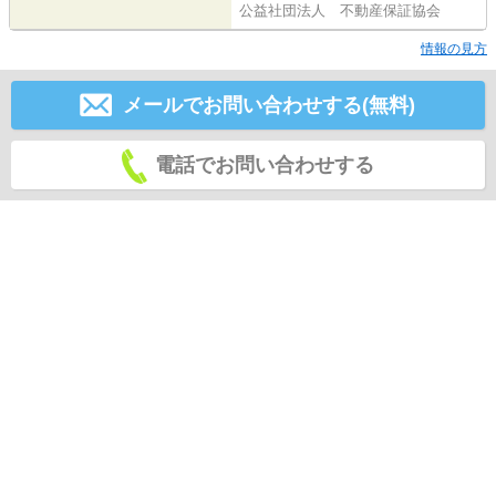
公益社団法人 不動産保証協会
情報の見方
メールでお問い合わせする(無料)
電話でお問い合わせする