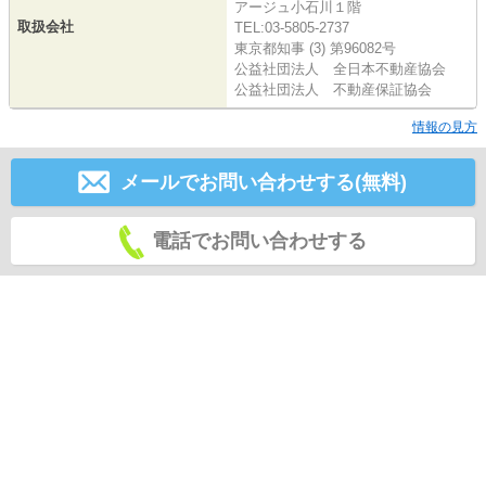
アージュ小石川１階
取扱会社
TEL:03-5805-2737
東京都知事 (3) 第96082号
公益社団法人 全日本不動産協会
公益社団法人 不動産保証協会
情報の見方
メールでお問い合わせする(無料)
電話でお問い合わせする