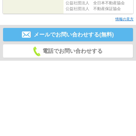
公益社団法人 全日本不動産協会
公益社団法人 不動産保証協会
情報の見方
メールでお問い合わせする(無料)
電話でお問い合わせする