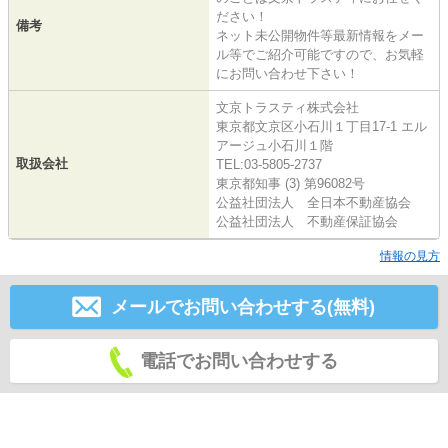
ださい！
備考
ネット未公開物件等最新情報をメー
ル等でご紹介可能ですので、お気軽
にお問い合わせ下さい！
文京トラスティ株式会社
東京都文京区小石川１丁目17-1 エル
アージュ小石川１階
取扱会社
TEL:03-5805-2737
東京都知事 (3) 第96082号
公益社団法人 全日本不動産協会
公益社団法人 不動産保証協会
情報の見方
メールでお問い合わせする(無料)
電話でお問い合わせする