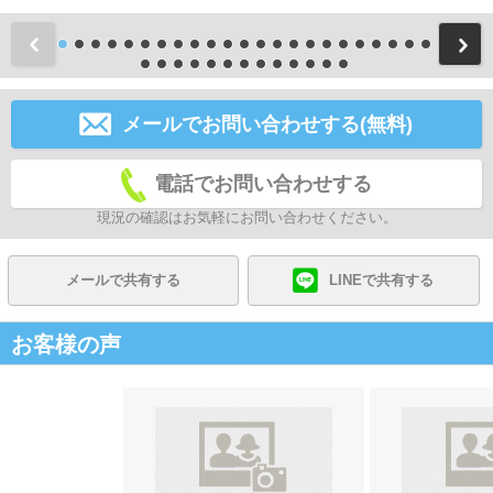
前
メールでお問い合わせする(無料)
電話でお問い合わせする
現況の確認はお気軽にお問い合わせください。
メールで共有する
LINEで共有する
お客様の声