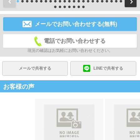
前
メールでお問い合わせする(無料)
電話でお問い合わせする
現況の確認はお気軽にお問い合わせください。
メールで共有する
LINEで共有する
お客様の声