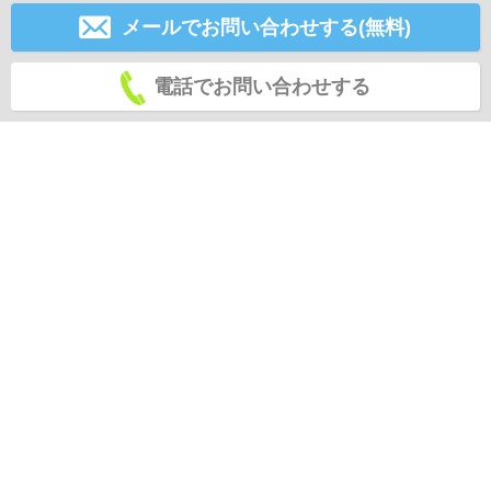
メールでお問い合わせする(無料)
電話でお問い合わせする