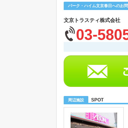
パーク・ハイム文京春日へのお問
文京トラスティ株式会社
03-580
SPOT
周辺施設