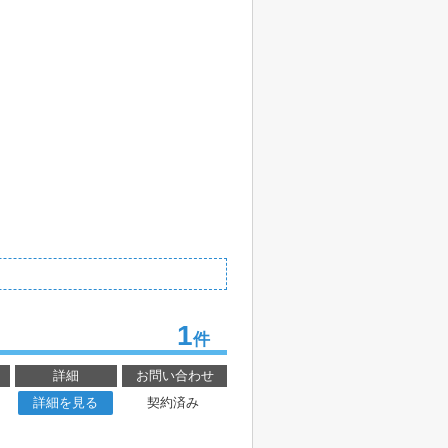
1
件
詳細
お問い合わせ
詳細を見る
契約済み