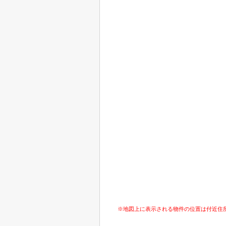
※地図上に表示される物件の位置は付近住