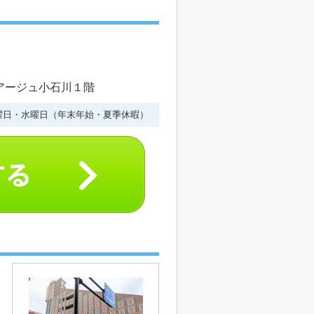
ルアージュ小石川１階
曜日・水曜日（年末年始・夏季休暇）