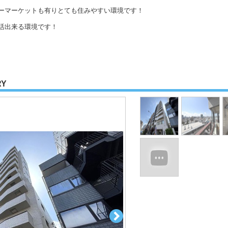
ーマーケットも有りとても住みやすい環境です！
活出来る環境です！
RY