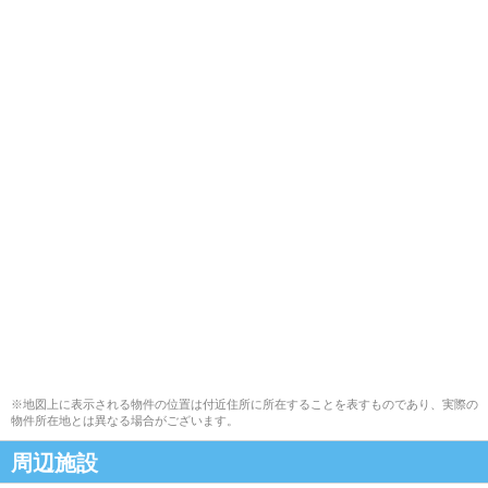
※地図上に表示される物件の位置は付近住所に所在することを表すものであり、実際の
物件所在地とは異なる場合がございます。
周辺施設