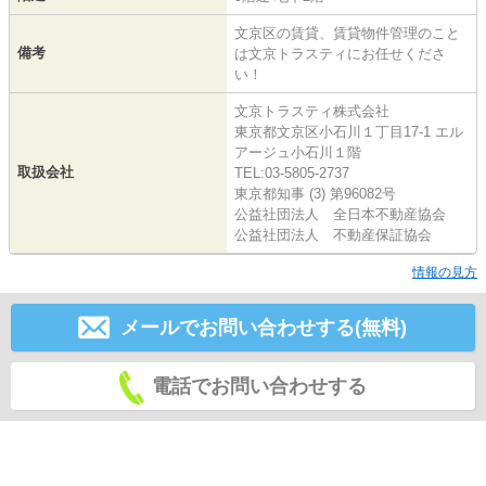
文京区の賃貸、賃貸物件管理のこと
備考
は文京トラスティにお任せくださ
い！
文京トラスティ株式会社
東京都文京区小石川１丁目17-1 エル
アージュ小石川１階
取扱会社
TEL:03-5805-2737
東京都知事 (3) 第96082号
公益社団法人 全日本不動産協会
公益社団法人 不動産保証協会
情報の見方
メールでお問い合わせする(無料)
電話でお問い合わせする