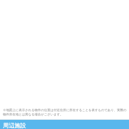
※地図上に表示される物件の位置は付近住所に所在することを表すものであり、実際の
物件所在地とは異なる場合がございます。
周辺施設