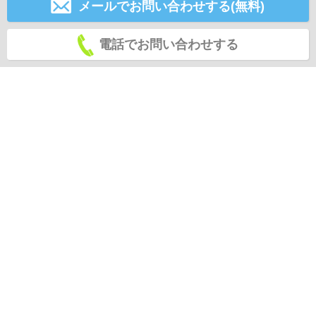
メールでお問い合わせする(無料)
電話でお問い合わせする