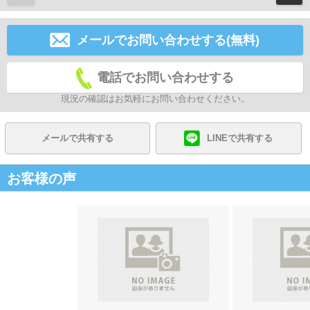
メールでお問い合わせする(無料)
電話でお問い合わせする
現況の確認はお気軽にお問い合わせください。
メールで共有する
LINEで共有する
お客様の声