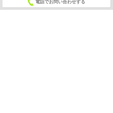
電話でお問い合わせする