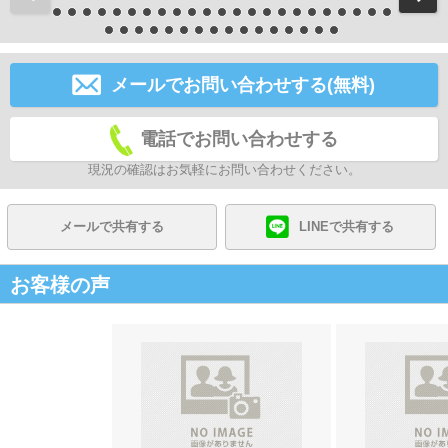
メールでお問い合わせする(無料)
電話でお問い合わせする
現況の確認はお気軽にお問い合わせください。
メールで共有する
LINEで共有する
お客様の声