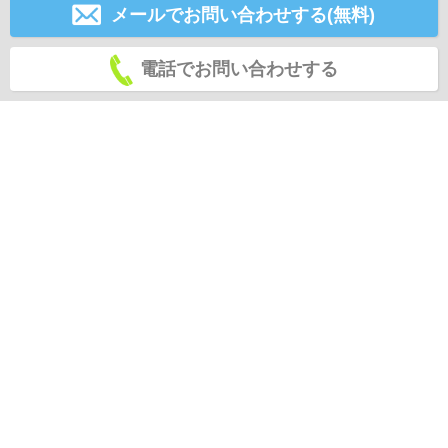
メールでお問い合わせする(無料)
電話でお問い合わせする