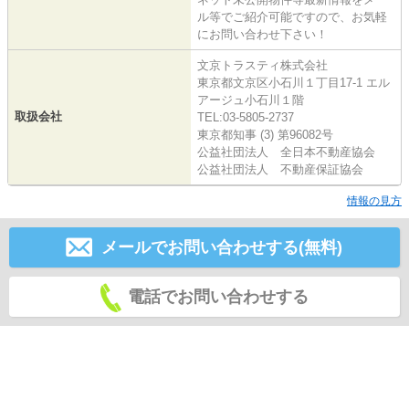
ル等でご紹介可能ですので、お気軽
にお問い合わせ下さい！
文京トラスティ株式会社
東京都文京区小石川１丁目17-1 エル
アージュ小石川１階
取扱会社
TEL:03-5805-2737
東京都知事 (3) 第96082号
公益社団法人 全日本不動産協会
公益社団法人 不動産保証協会
情報の見方
メールでお問い合わせする(無料)
電話でお問い合わせする