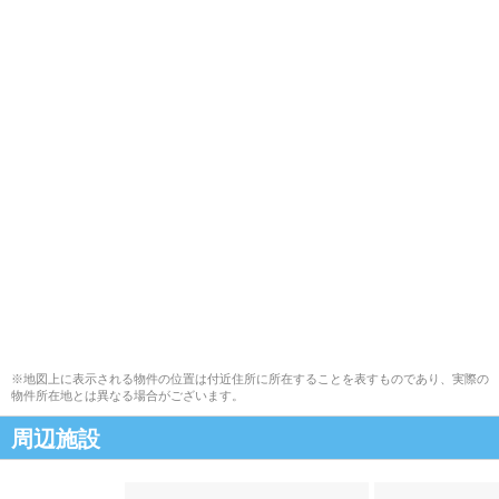
※地図上に表示される物件の位置は付近住所に所在することを表すものであり、実際の
物件所在地とは異なる場合がございます。
周辺施設