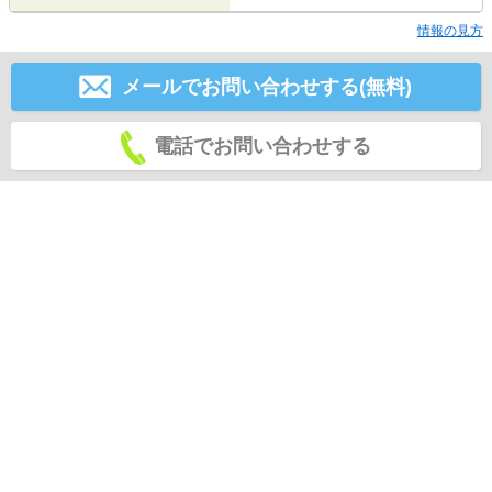
情報の見方
メールでお問い合わせする(無料)
電話でお問い合わせする