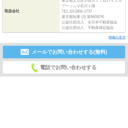
東京都文京区小石川１丁目17-1 エル
アージュ小石川１階
取扱会社
TEL:03-5805-2737
東京都知事 (3) 第96082号
公益社団法人 全日本不動産協会
公益社団法人 不動産保証協会
情報の見方
メールでお問い合わせする(無料)
電話でお問い合わせする