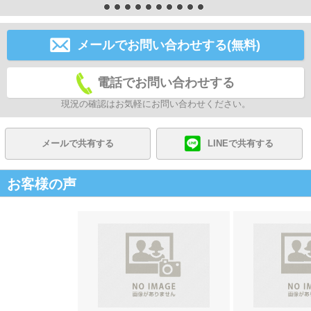
メールでお問い合わせする(無料)
電話でお問い合わせする
現況の確認はお気軽にお問い合わせください。
メールで共有する
LINEで共有する
お客様の声