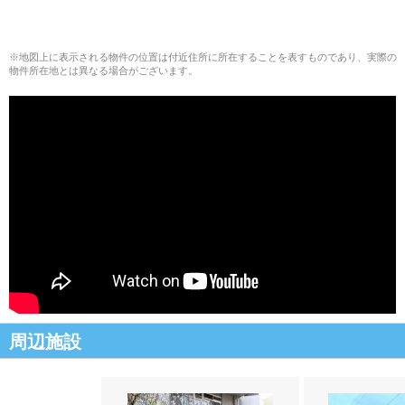
※地図上に表示される物件の位置は付近住所に所在することを表すものであり、実際の
物件所在地とは異なる場合がございます。
周辺施設