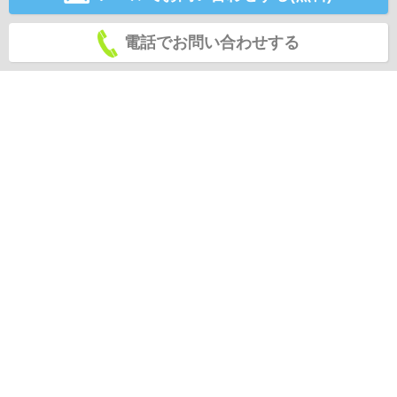
電話でお問い合わせする