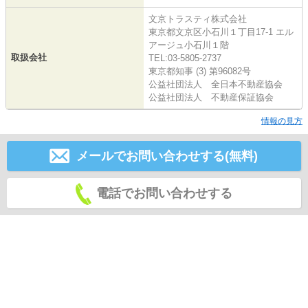
文京トラスティ株式会社
東京都文京区小石川１丁目17-1 エル
アージュ小石川１階
取扱会社
TEL:03-5805-2737
東京都知事 (3) 第96082号
公益社団法人 全日本不動産協会
公益社団法人 不動産保証協会
情報の見方
メールでお問い合わせする(無料)
電話でお問い合わせする