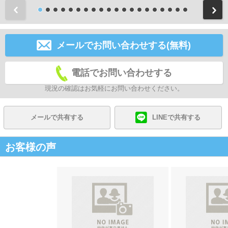
前
メールでお問い合わせする(無料)
電話でお問い合わせする
現況の確認はお気軽にお問い合わせください。
メールで共有する
LINEで共有する
お客様の声