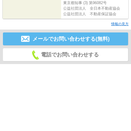
東京都知事 (3) 第96082号
公益社団法人 全日本不動産協会
公益社団法人 不動産保証協会
情報の見方
メールでお問い合わせする(無料)
電話でお問い合わせする