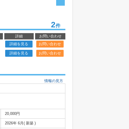
2
件
詳細
お問い合わせ
詳細を見る
お問い合わせ
詳細を見る
お問い合わせ
情報の見方
20,000円
2026年 6月( 新築 )