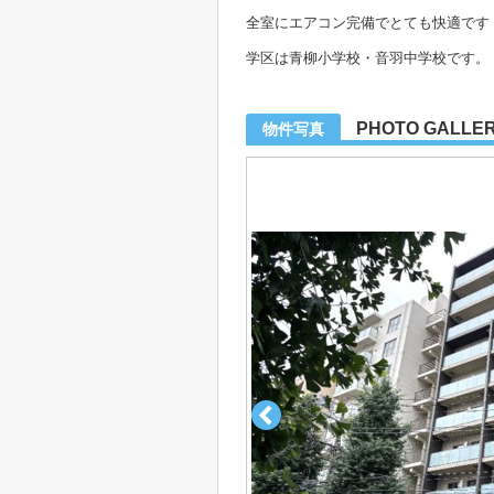
全室にエアコン完備でとても快適です
学区は青柳小学校・音羽中学校です。
PHOTO GALLE
物件写真