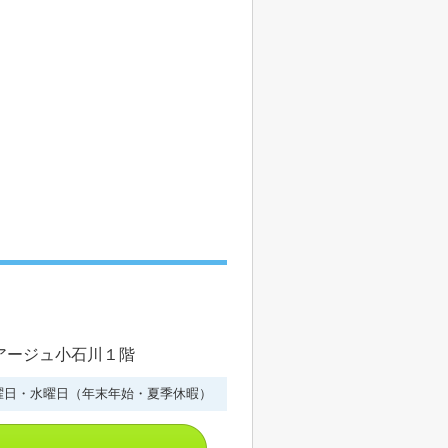
ルアージュ小石川１階
曜日・水曜日（年末年始・夏季休暇）