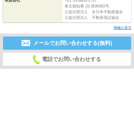
取扱会社
TEL:03-5805-2737
東京都知事 (3) 第96082号
公益社団法人 全日本不動産協会
公益社団法人 不動産保証協会
情報の見方
メールでお問い合わせする(無料)
電話でお問い合わせする