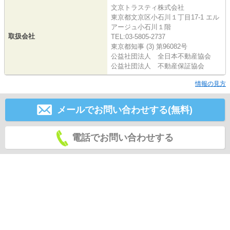
文京トラスティ株式会社
東京都文京区小石川１丁目17-1 エル
アージュ小石川１階
取扱会社
TEL:03-5805-2737
東京都知事 (3) 第96082号
公益社団法人 全日本不動産協会
公益社団法人 不動産保証協会
情報の見方
メールでお問い合わせする(無料)
電話でお問い合わせする