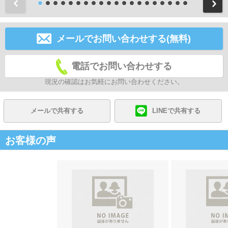
前
メールでお問い合わせする(無料)
電話でお問い合わせする
現況の確認はお気軽にお問い合わせください。
メールで共有する
LINEで共有する
お客様の声