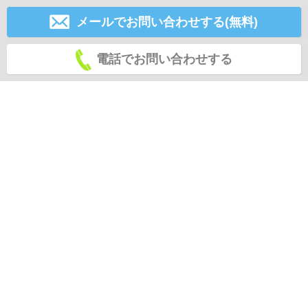
メールでお問い合わせする(無料)
電話でお問い合わせする