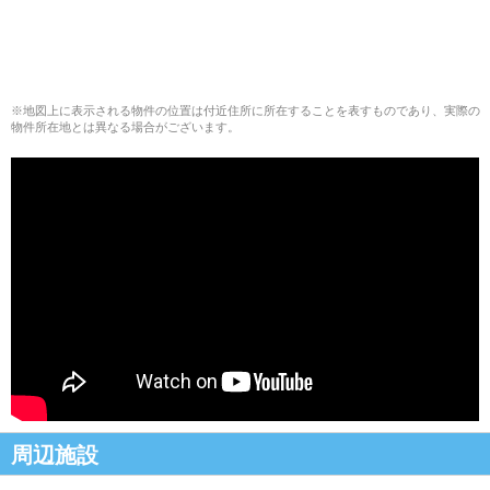
※地図上に表示される物件の位置は付近住所に所在することを表すものであり、実際の
物件所在地とは異なる場合がございます。
周辺施設