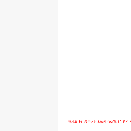
※地図上に表示される物件の位置は付近住