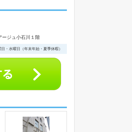
ルアージュ小石川１階
曜日・水曜日（年末年始・夏季休暇）