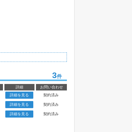
3
件
詳細
お問い合わせ
詳細を見る
契約済み
詳細を見る
契約済み
詳細を見る
契約済み