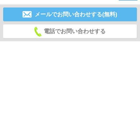
メールでお問い合わせする(無料)
電話でお問い合わせする