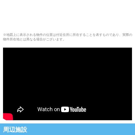
※地図上に表示される物件の位置は付近住所に所在することを表すものであり、実際の
物件所在地とは異なる場合がございます。
周辺施設