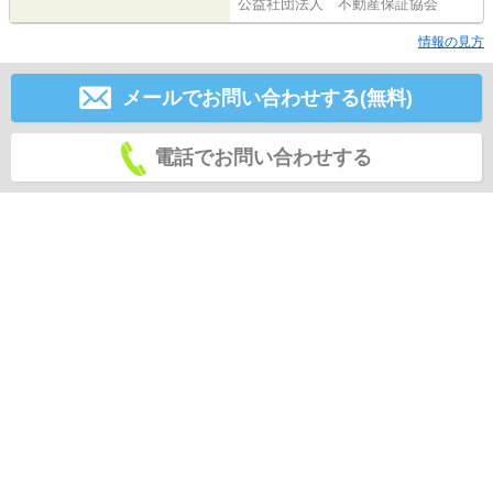
公益社団法人 不動産保証協会
情報の見方
メールでお問い合わせする(無料)
電話でお問い合わせする