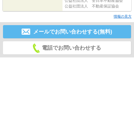
公益社団法人 全日本不動産協会
公益社団法人 不動産保証協会
情報の見方
メールでお問い合わせする(無料)
電話でお問い合わせする