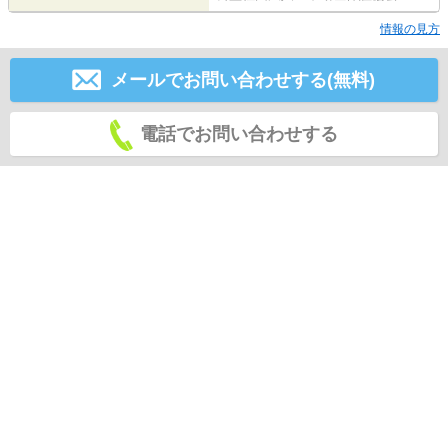
情報の見方
メールでお問い合わせする(無料)
電話でお問い合わせする