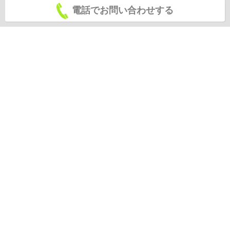
電話でお問い合わせする