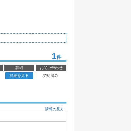
1
件
詳細
お問い合わせ
詳細を見る
契約済み
情報の見方