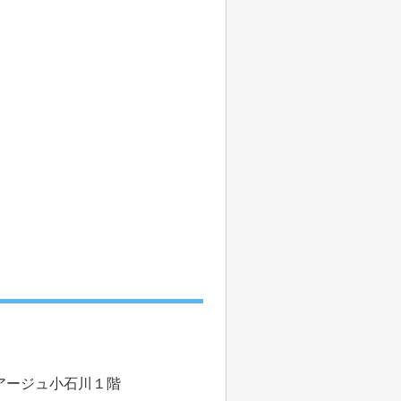
ルアージュ小石川１階