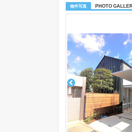
PHOTO GALLE
物件写真