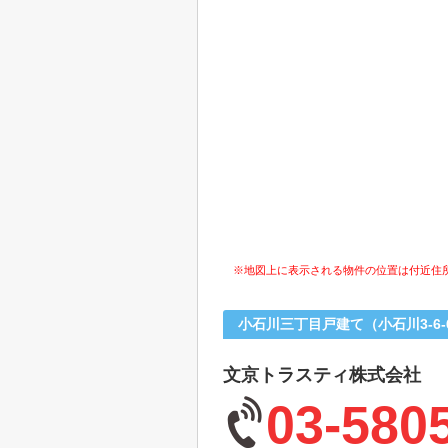
※地図上に表示される物件の位置は付近住
小石川三丁目戸建て（小石川3-6
文京トラスティ株式会社
03-580