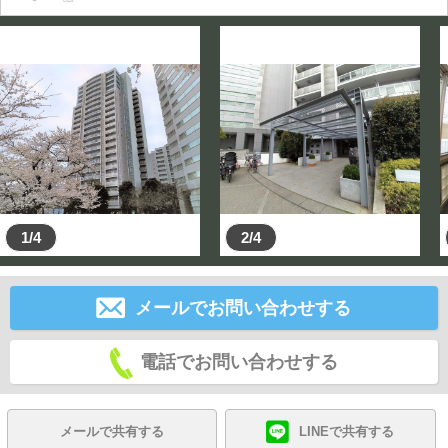
1/4
2/4
メールでお問い合わせする
電話でお問い合わせする
メールで共有する
LINEで共有する